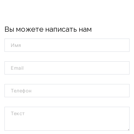
Вы можете написать нам