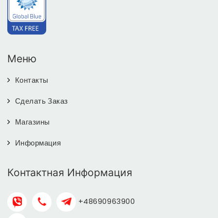
Меню
Контакты
Сделать Заказ
Магазины
Информация
Контактная Информация
+48690963900