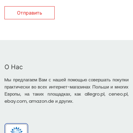
Отправить
О Нас
Mы предлагаем Вам с нашей помощью совершать покупки
практически во всех интернет-магазинах Польши и многих
Европы, на таких площадках, как allegro.pl, ceneo.pl,
ebay.com, amazon.de и других.