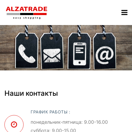
Наши контакты
ГРАФИК РАБОТЫ :
понедельник-пятница: 9.00-16.00
суббота: 9.00-15.00